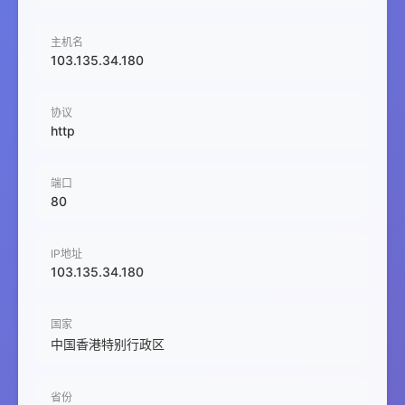
主机名
103.135.34.180
协议
http
端口
80
IP地址
103.135.34.180
国家
中国香港特别行政区
省份