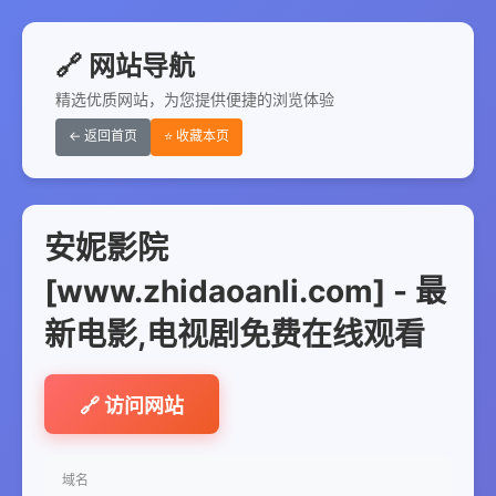
🔗 网站导航
精选优质网站，为您提供便捷的浏览体验
← 返回首页
⭐ 收藏本页
安妮影院
[www.zhidaoanli.com] - 最
新电影,电视剧免费在线观看
🔗 访问网站
域名