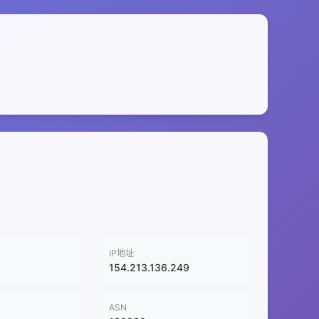
IP地址
154.213.136.249
ASN