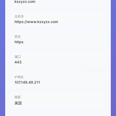
ksxyzx.com
主机名
https://www.ksxyzx.com
协议
https
端口
443
IP地址
107.149.49.211
国家
美国