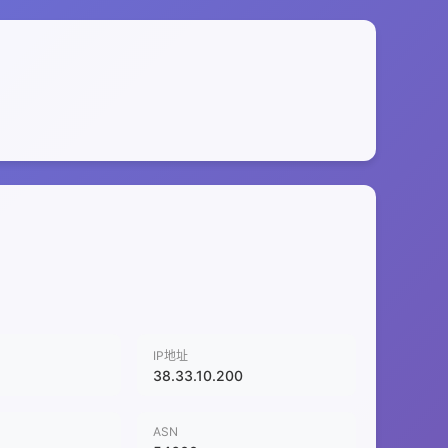
IP地址
38.33.10.200
ASN