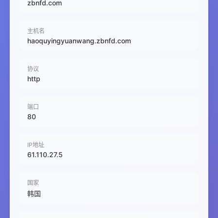
zbnfd.com
主机名
haoquyingyuanwang.zbnfd.com
协议
http
端口
80
IP地址
61.110.27.5
国家
韩国