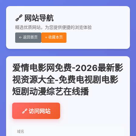
🔗 网站导航
精选优质网站，为您提供便捷的浏览体验
← 返回首页
⭐ 收藏本页
爱情电影网免费-2026最新影
视资源大全-免费电视剧电影
短剧动漫综艺在线播
🔗 访问网站
域名