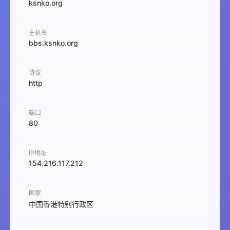
ksnko.org
主机名
bbs.ksnko.org
协议
http
端口
80
IP地址
154.216.117.212
国家
中国香港特别行政区