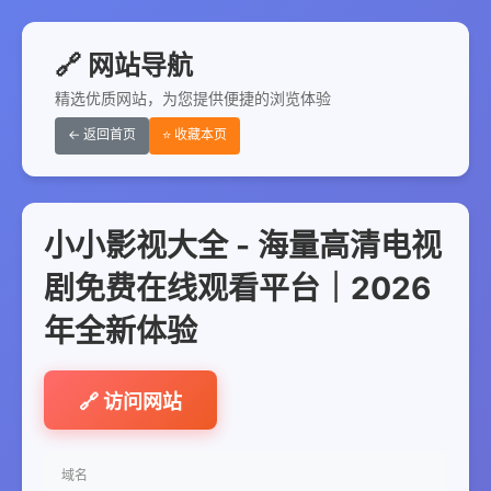
🔗 网站导航
精选优质网站，为您提供便捷的浏览体验
← 返回首页
⭐ 收藏本页
小小影视大全 - 海量高清电视
剧免费在线观看平台｜2026
年全新体验
🔗 访问网站
域名