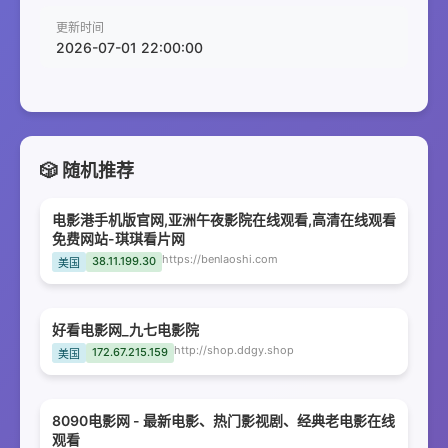
更新时间
2026-07-01 22:00:00
🎲 随机推荐
电影港手机版官网,亚洲午夜影院在线观看,高清在线观看
免费网站-琪琪看片网
https://benlaoshi.com
38.11.199.30
美国
好看电影网_九七电影院
http://shop.ddgy.shop
172.67.215.159
美国
8090电影网 - 最新电影、热门影视剧、经典老电影在线
观看