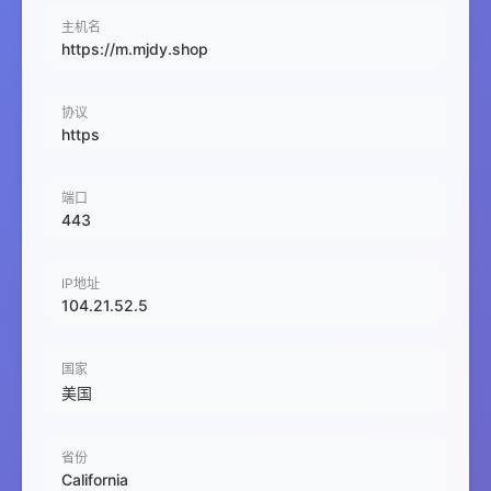
主机名
https://m.mjdy.shop
协议
https
端口
443
IP地址
104.21.52.5
国家
美国
省份
California