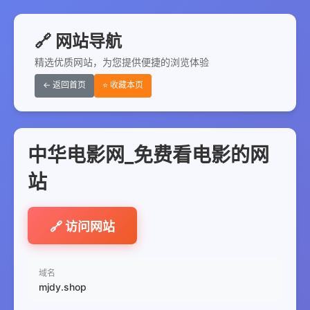
🔗 网站导航
精选优质网站，为您提供便捷的浏览体验
← 返回首页
⭐ 收藏本页
中华电影网_免费看电影的网
站
🔗 访问网站
域名
mjdy.shop