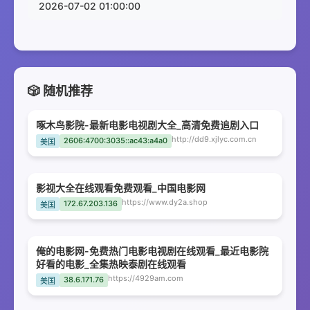
2026-07-02 01:00:00
🎲 随机推荐
啄木鸟影院-最新电影电视剧大全_高清免费追剧入口
http://dd9.xjlyc.com.cn
2606:4700:3035::ac43:a4a0
美国
影视大全在线观看免费观看_中国电影网
https://www.dy2a.shop
172.67.203.136
美国
俺的电影网-免费热门电影电视剧在线观看_最近电影院
好看的电影_全集热映泰剧在线观看
https://4929am.com
38.6.171.76
美国