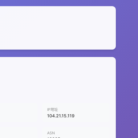
IP地址
104.21.15.119
ASN