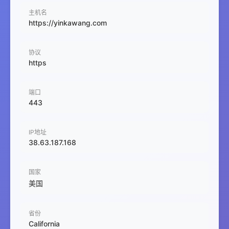
主机名
https://yinkawang.com
协议
https
端口
443
IP地址
38.63.187.168
国家
美国
省份
California