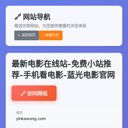
🔗 网站导航
精选优质网站，为您提供便捷的浏览体验
← 返回首页
⭐ 收藏本页
最新电影在线站-免费小站推
荐-手机看电影-蓝光电影官网
🔗 访问网站
域名
yinkawang.com