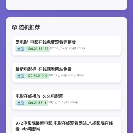
🎲 随机推荐
爱电影_电影在线免费观看完整版
https://wap.dyj0.shop
104.21.38.137
美国
最新电影标_在线观看网站免费
https://wap.vudy.shop
172.67.219.11
美国
电影在线播放_久久电影网
http://m.dy4v.shop
104.21.55.11
美国
972电影院最新电影,电影在线观看网站,八戒影院在线
看-vip电影网