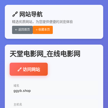
🔗 网站导航
精选优质网站，为您提供便捷的浏览体验
← 返回首页
⭐ 收藏本页
天堂电影网_在线电影网
🔗 访问网站
域名
ggyb.shop
主机名