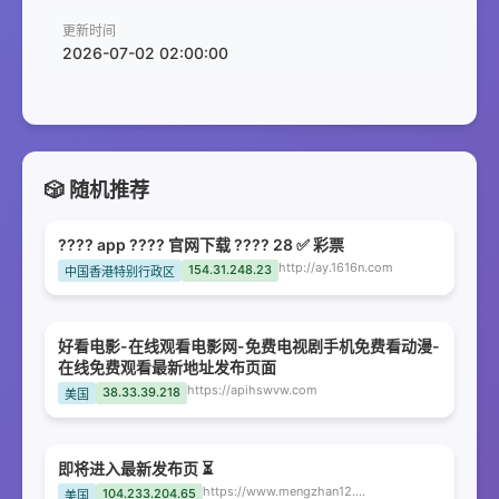
更新时间
2026-07-02 02:00:00
🎲 随机推荐
???? app ???? 官网下载 ???? 28 ✅ 彩票
http://ay.1616n.com
154.31.248.23
中国香港特别行政区
好看电影-在线观看电影网-免费电视剧手机免费看动漫-
在线免费观看最新地址发布页面
https://apihswvw.com
38.33.39.218
美国
即将进入最新发布页 ⏳
https://www.mengzhan12.xyz
104.233.204.65
美国