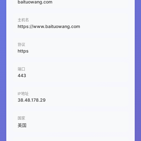
baituowang.com
主机名
https://www.baituowang.com
协议
https
端口
443
IP地址
38.48.178.29
国家
美国