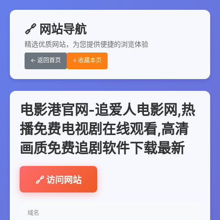
🔗 网站导航
精选优质网站，为您提供便捷的浏览体验
← 返回首页
⭐ 收藏本页
电影港官网-追爱人电影网,热
播免费电视剧在线观看,高清
画质免费追剧软件下载最新
🔗 访问网站
域名