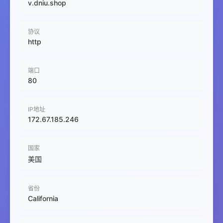
v.dniu.shop
协议
http
端口
80
IP地址
172.67.185.246
国家
美国
省份
California