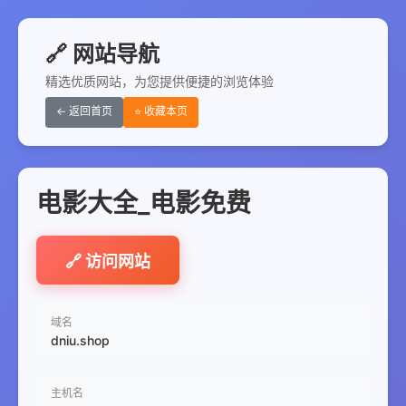
🔗 网站导航
精选优质网站，为您提供便捷的浏览体验
← 返回首页
⭐ 收藏本页
电影大全_电影免费
🔗 访问网站
域名
dniu.shop
主机名