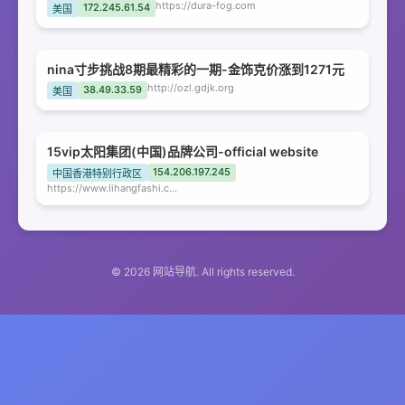
https://dura-fog.com
172.245.61.54
美国
nina寸步挑战8期最精彩的一期-金饰克价涨到1271元
http://ozl.gdjk.org
38.49.33.59
美国
15vip太阳集团(中国)品牌公司-official website
154.206.197.245
中国香港特别行政区
https://www.lihangfashi.com
© 2026 网站导航. All rights reserved.