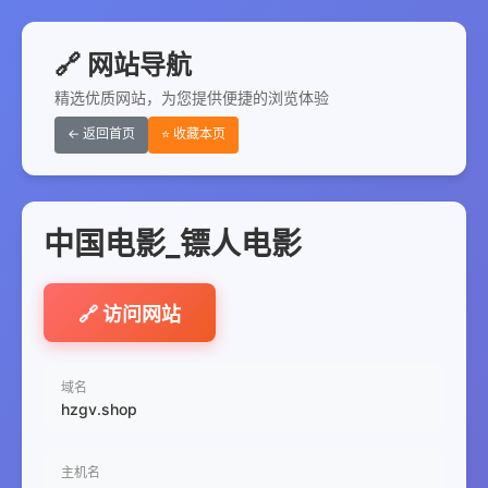
🔗 网站导航
精选优质网站，为您提供便捷的浏览体验
← 返回首页
⭐ 收藏本页
中国电影_镖人电影
🔗 访问网站
域名
hzgv.shop
主机名