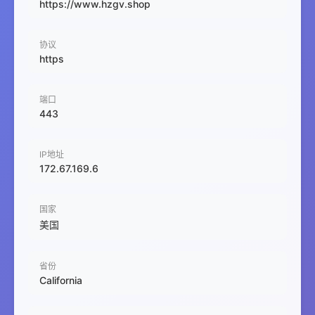
https://www.hzgv.shop
协议
https
端口
443
IP地址
172.67.169.6
国家
美国
省份
California