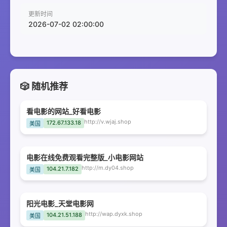
更新时间
2026-07-02 02:00:00
🎲 随机推荐
看电影的网站_好看电影
http://v.wjaj.shop
172.67.133.18
美国
电影在线免费观看完整版_小电影网站
http://m.dy04.shop
104.21.7.182
美国
阳光电影_天堂电影网
http://wap.dyxk.shop
104.21.51.188
美国