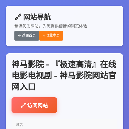
🔗 网站导航
精选优质网站，为您提供便捷的浏览体验
← 返回首页
⭐ 收藏本页
神马影院 - 『极速高清』在线
电影电视剧 - 神马影院网站官
网入口
🔗 访问网站
域名