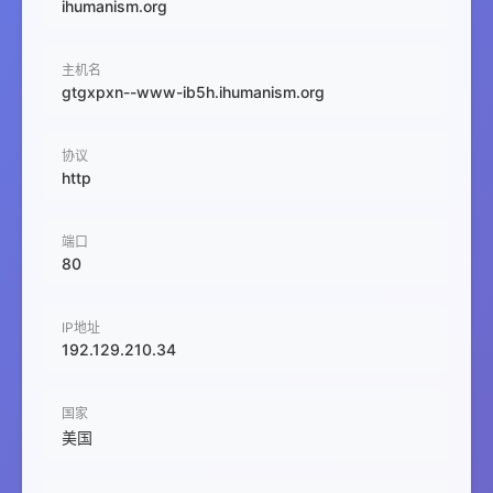
ihumanism.org
主机名
gtgxpxn--www-ib5h.ihumanism.org
协议
http
端口
80
IP地址
192.129.210.34
国家
美国