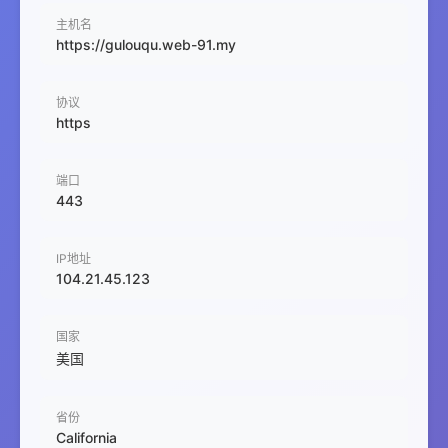
主机名
https://gulouqu.web-91.my
协议
https
端口
443
IP地址
104.21.45.123
国家
美国
省份
California