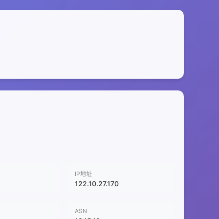
IP地址
122.10.27.170
ASN