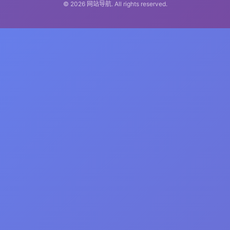
© 2026 网站导航. All rights reserved.