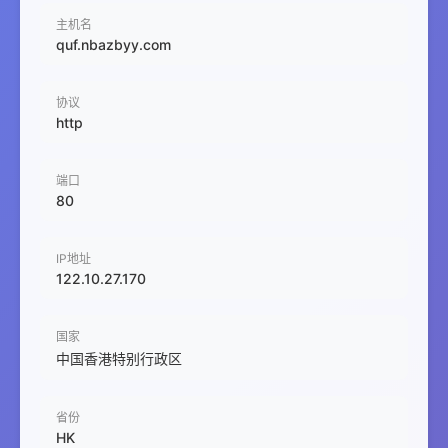
主机名
quf.nbazbyy.com
协议
http
端口
80
IP地址
122.10.27.170
国家
中国香港特别行政区
省份
HK