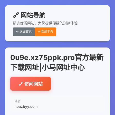
🔗 网站导航
精选优质网站，为您提供便捷的浏览体验
← 返回首页
⭐ 收藏本页
0u9e.xz75ppk.pro官方最新
下载网址|小马网址中心
🔗 访问网站
域名
nbazbyy.com