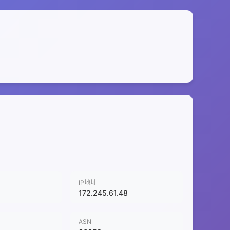
IP地址
172.245.61.48
ASN