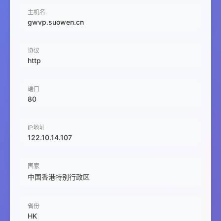
主机名
gwvp.suowen.cn
协议
http
端口
80
IP地址
122.10.14.107
国家
中国香港特别行政区
省份
HK