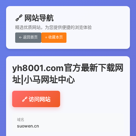
🔗 网站导航
精选优质网站，为您提供便捷的浏览体验
← 返回首页
⭐ 收藏本页
yh8001.com官方最新下载网
址|小马网址中心
🔗 访问网站
域名
suowen.cn