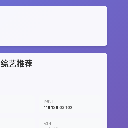
漫综艺推荐
IP地址
118.128.63.162
ASN