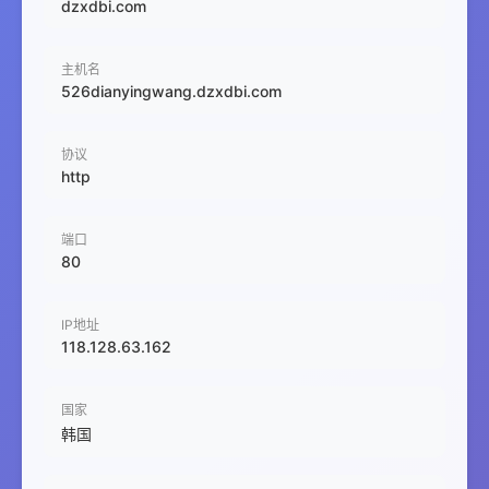
dzxdbi.com
主机名
526dianyingwang.dzxdbi.com
协议
http
端口
80
IP地址
118.128.63.162
国家
韩国