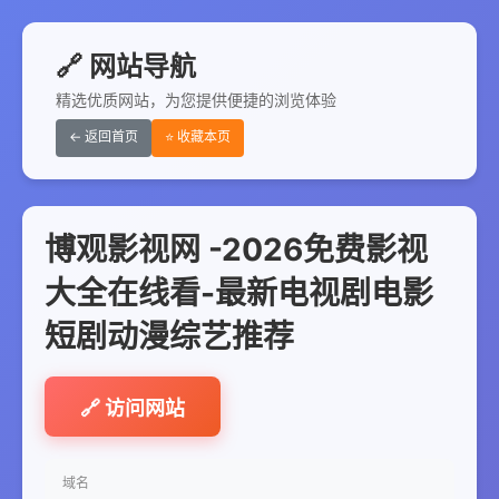
🔗 网站导航
精选优质网站，为您提供便捷的浏览体验
← 返回首页
⭐ 收藏本页
博观影视网 -2026免费影视
大全在线看-最新电视剧电影
短剧动漫综艺推荐
🔗 访问网站
域名