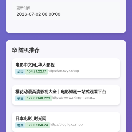
更新时间
2026-07-02 06:00:00
🎲 随机推荐
电影中文网_华人影视
https://m.svyz.shop
104.21.22.17
美国
樱花动漫高清影视大全｜电影短剧一站式观看平台
https://www.skinnymamarecipes.com
172.67.148.223
美国
日本电影_时光网
http://blog.lgxz.shop
172.67.158.24
美国