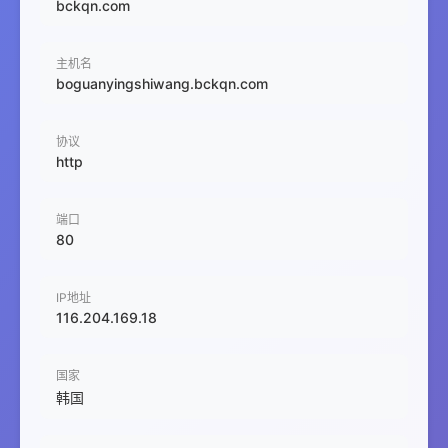
bckqn.com
主机名
boguanyingshiwang.bckqn.com
协议
http
端口
80
IP地址
116.204.169.18
国家
韩国