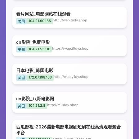
看片网站_电影网站在线观看
http://wap.tady.shop
104.21.90.185
美国
cn影院_免费电影
https://wap.i0dy.shop
104.21.53.116
美国
日本电影_韩国电影
http://wap.y1dy.shop
172.67.198.163
美国
cn影院_八哥电影网
http://m.7ddy.shop
104.21.2.8
美国
西瓜影视-2026最新电影电视剧短剧在线高清观看聚合
平台