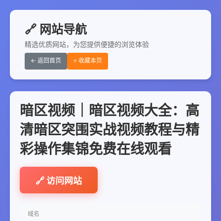
🔗 网站导航
精选优质网站，为您提供便捷的浏览体验
← 返回首页
⭐ 收藏本页
暗区视频｜暗区视频大全：高
清暗区突围实战视频教程与精
彩操作集锦免费在线观看
🔗 访问网站
域名