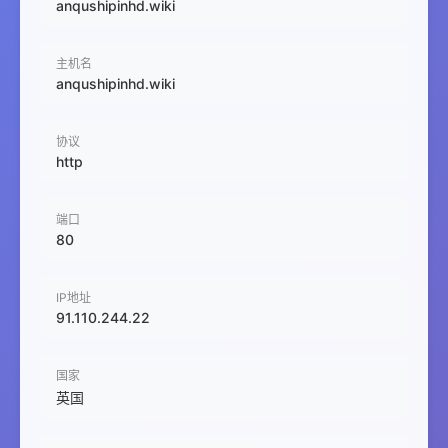
anqushipinhd.wiki
主机名
anqushipinhd.wiki
协议
http
端口
80
IP地址
91.110.244.22
国家
英国