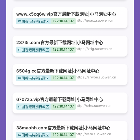
www.x5cq6w.vip官方最新下载网址|小马网址中心
http://quarz.suowen.cn
122.10.14.107
中国香港特别行政区
2373ii.com官方最新下载网址|小马网址中心
https://zdg.suowen.cn
122.10.14.107
中国香港特别行政区
6504g.cc官方最新下载网址|小马网址中心
https://srwbe.suowen.cn
122.10.14.107
中国香港特别行政区
6707zp.vip官方最新下载网址|小马网址中心
http://srhs.suowen.cn
122.10.14.107
中国香港特别行政区
38maohh.com官方最新下载网址|小马网址中心
http://vstu.suowen.cn
122.10.14.107
中国香港特别行政区