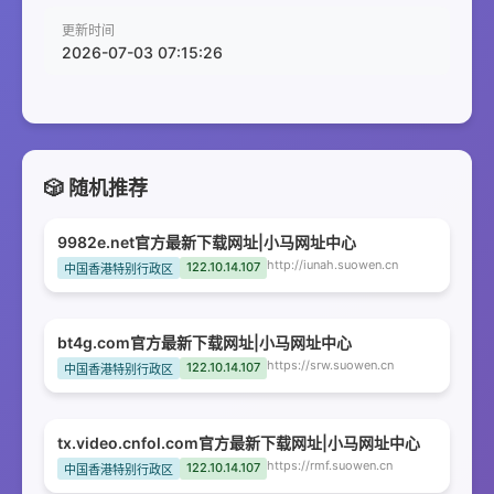
更新时间
2026-07-03 07:15:26
🎲 随机推荐
9982e.net官方最新下载网址|小马网址中心
http://iunah.suowen.cn
122.10.14.107
中国香港特别行政区
bt4g.com官方最新下载网址|小马网址中心
https://srw.suowen.cn
122.10.14.107
中国香港特别行政区
tx.video.cnfol.com官方最新下载网址|小马网址中心
https://rmf.suowen.cn
122.10.14.107
中国香港特别行政区