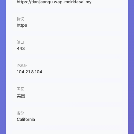
https://tianjiaanqu.wap-meiridasai.my
协议
https
端口
443
IP地址
104.21.8.104
国家
美国
省份
California