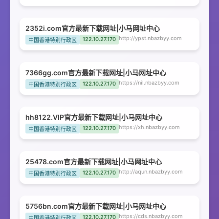
2352i.com官方最新下载网址|小马网址中心
http://ypst.nbazbyy.com
122.10.27.170
中国香港特别行政区
7366gg.com官方最新下载网址|小马网址中心
https://nil.nbazbyy.com
122.10.27.170
中国香港特别行政区
hh8122.VIP官方最新下载网址|小马网址中心
https://xh.nbazbyy.com
122.10.27.170
中国香港特别行政区
25478.com官方最新下载网址|小马网址中心
http://aqun.nbazbyy.com
122.10.27.170
中国香港特别行政区
5756bn.com官方最新下载网址|小马网址中心
https://cds.nbazbyy.com
122.10.27.170
中国香港特别行政区