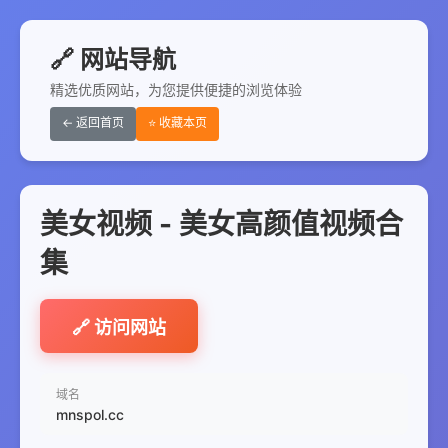
🔗 网站导航
精选优质网站，为您提供便捷的浏览体验
← 返回首页
⭐ 收藏本页
美女视频 - 美女高颜值视频合
集
🔗 访问网站
域名
mnspol.cc