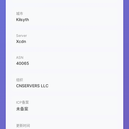
城市
Kilsyth
Server
Xcdn
ASN
40065
组织
CNSERVERS LLC
ICP备案
未备案
更新时间