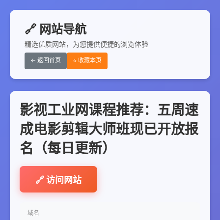
🔗 网站导航
精选优质网站，为您提供便捷的浏览体验
← 返回首页
⭐ 收藏本页
影视工业网课程推荐：五周速
成电影剪辑大师班现已开放报
名（每日更新）
🔗 访问网站
域名