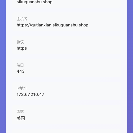
sikuquanshu.shop
主机名
https://gutianxian.sikuquanshu.shop
协议
https
端口
443
IP地址
172.67.210.47
国家
美国