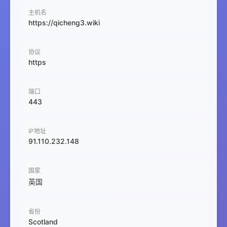
主机名
https://qicheng3.wiki
协议
https
端口
443
IP地址
91.110.232.148
国家
英国
省份
Scotland