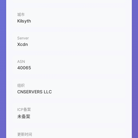
城市
Kilsyth
Server
Xcdn
ASN
40065
组织
CNSERVERS LLC
ICP备案
未备案
更新时间