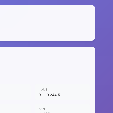
IP地址
91.110.244.5
ASN