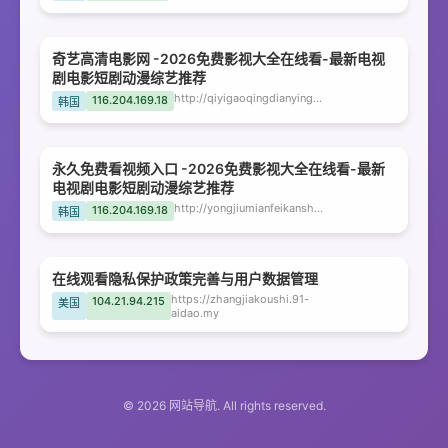
奇艺高清电影网 -2026免费影视大全在线看-最新电视
剧电影短剧动漫综艺推荐
http://qiyigaoqingdianyingwang.bckqn.com
116.204.169.18
韩国
永久免费看视频入口 -2026免费影视大全在线看-最新
电视剧电影短剧动漫综艺推荐
http://yongjiumianfeikanshipinrukou.bckqn.com
116.204.169.18
韩国
在线观看隐私保护政策完善与用户数据管理
https://zhangjiakoushi.91-
104.21.94.215
美国
aidao.my
© 2026 网站导航. All rights reserved.