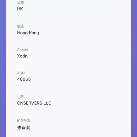
省份
HK
城市
Hong Kong
Server
Xcdn
ASN
40065
组织
CNSERVERS LLC
ICP备案
未备案