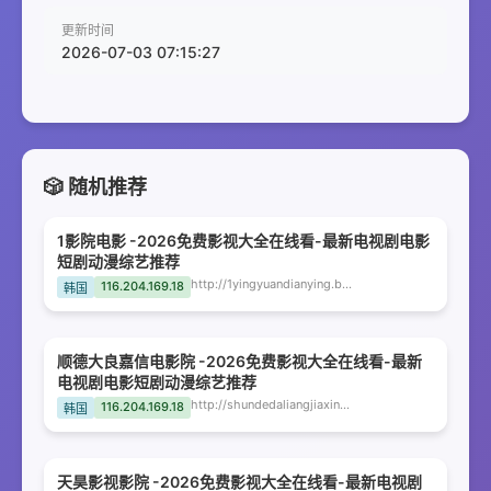
更新时间
2026-07-03 07:15:27
🎲 随机推荐
1影院电影 -2026免费影视大全在线看-最新电视剧电影
短剧动漫综艺推荐
http://1yingyuandianying.bckqn.com
116.204.169.18
韩国
顺德大良嘉信电影院 -2026免费影视大全在线看-最新
电视剧电影短剧动漫综艺推荐
http://shundedaliangjiaxindianyingyuan.bckqn.com
116.204.169.18
韩国
天昊影视影院 -2026免费影视大全在线看-最新电视剧