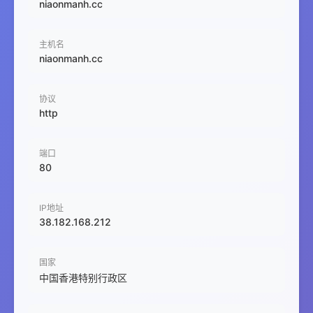
niaonmanh.cc
主机名
niaonmanh.cc
协议
http
端口
80
IP地址
38.182.168.212
国家
中国香港特别行政区