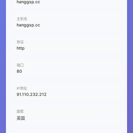
hanggsp.cc
主机名
hanggsp.cc
协议
http
端口
80
IP地址
91.110.232.212
国家
英国