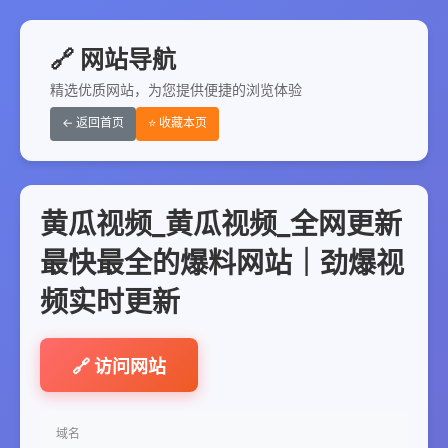
🔗 网站导航
精选优质网站，为您提供便捷的浏览体验
← 返回首页
⭐ 收藏本页
黄瓜视频_黄瓜视频_全网更新
最快最全的爆料网站｜劲爆视
频实时更新
🔗 访问网站
域名