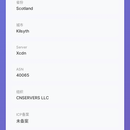
省份
Scotland
城市
Kilsyth
Server
Xcdn
ASN
40065
组织
CNSERVERS LLC
ICP备案
未备案